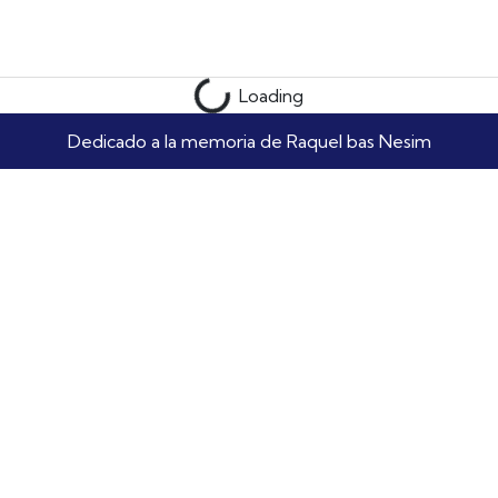
Loading
Dedicado a la memoria de Raquel bas Nesim